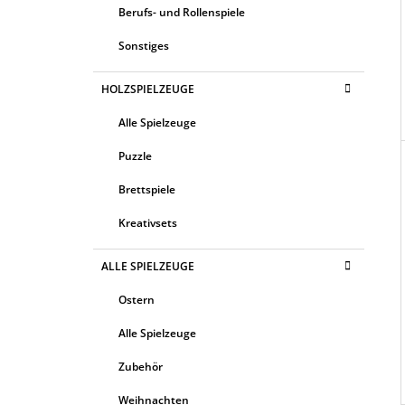
Berufs- und Rollenspiele
Sonstiges
HOLZSPIELZEUGE
Alle Spielzeuge
Puzzle
Brettspiele
Kreativsets
ALLE SPIELZEUGE
Ostern
Alle Spielzeuge
Zubehör
Weihnachten