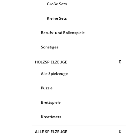
Große Sets
Kleine Sets
Berufs- und Rollenspiele
Sonstiges
HOLZSPIELZEUGE
Alle Spielzeuge
Puzzle
Brettspiele
Kreativsets
ALLE SPIELZEUGE