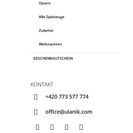
Ostern
Alle Spielzeuge
Zubehör
Weihnachten
GESCHENKGUTSCHEIN
KONTAKT
+420 773 577 774
office@ulanik.com