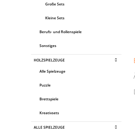
Große Sets
Kleine Sets
Berufs- und Rollenspiele
Sonstiges
HOLZSPIELZEUGE
Alle Spielzeuge
Puzzle
Brettspiele
Kreativsets
ALLE SPIELZEUGE