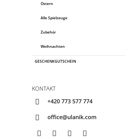
Ostern
Alle Spielzeuge
Zubehör
Weihnachten
GESCHENKGUTSCHEIN
KONTAKT
+420 773 577 774
office@ulanik.com