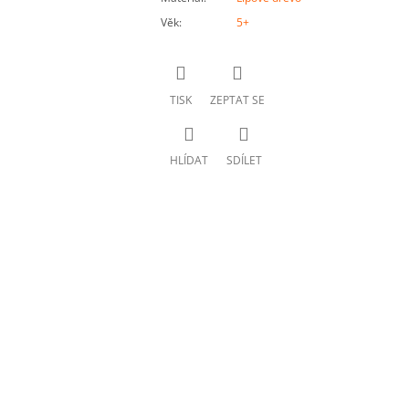
Věk
:
5+
TISK
ZEPTAT SE
HLÍDAT
SDÍLET