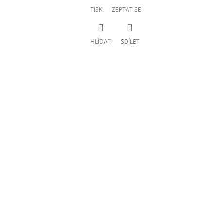
TISK
ZEPTAT SE
HLÍDAT
SDÍLET