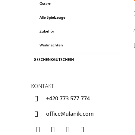
Ostern
Alle Spielzeuge
Zubehör
Weihnachten
GESCHENKGUTSCHEIN
KONTAKT
+420 773 577 774
office@ulanik.com