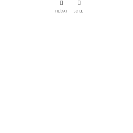
HLÍDAT
SDÍLET